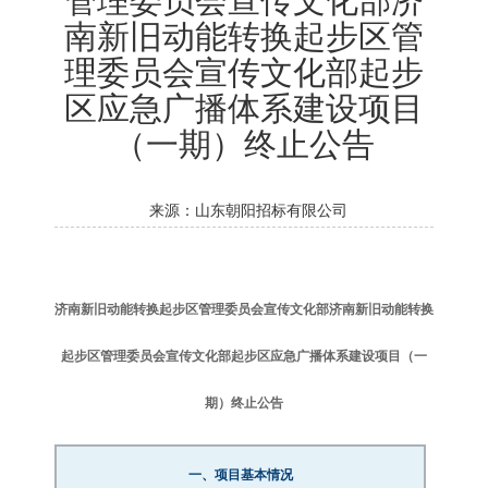
南新旧动能转换起步区管
理委员会宣传文化部起步
区应急广播体系建设项目
（一期）终止公告
来源：山东朝阳招标有限公司
济南新旧动能转换起步区管理委员会宣传文化部济南新旧动能转换
起步区管理委员会宣传文化部起步区应急广播体系建设项目（一
期）终止公告
一、项目基本情况