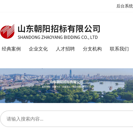
后台系统
经典案例
企业文化
人才招聘
分支机构
联系我们