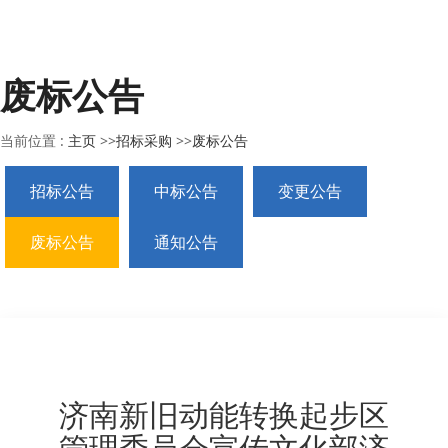
废标公告
当前位置 :
主页
>>
招标采购
>>
废标公告
招标公告
中标公告
变更公告
废标公告
通知公告
济南新旧动能转换起步区
管理委员会宣传文化部济