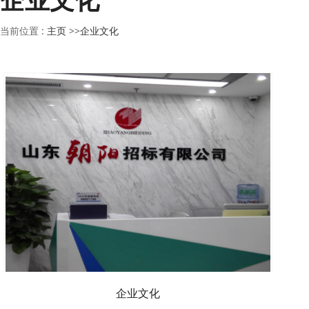
当前位置 :
主页
>>
企业文化
企业文化