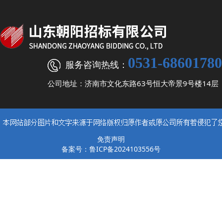
0531-68601780
服务咨询热线：
公司地址：济南市文化东路63号恒大帝景9号楼14层
免责声明
备案号：鲁ICP备2024103556号