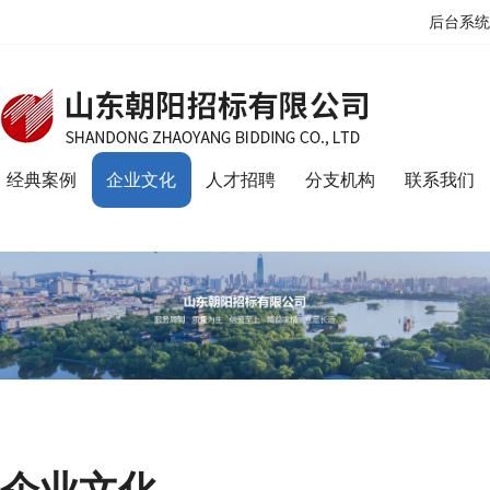
后台系统
经典案例
企业文化
人才招聘
分支机构
联系我们
企业文化